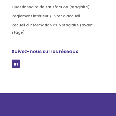
Questionnaire de satisfaction (stagiaire)
Règlement intérieur / livret d’accueil
Recueil d’information d’un stagiaire (avant
stage)
Suivez-nous sur les réseaux