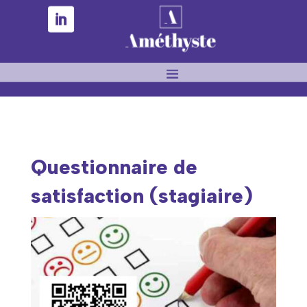
Questionnaire de
satisfaction (stagiaire)