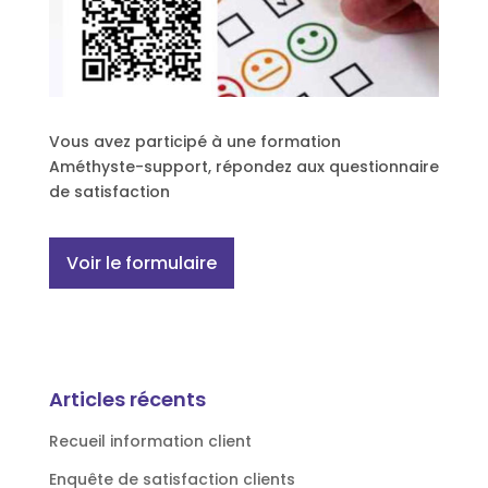
Vous avez participé à une formation
Améthyste-support, répondez aux questionnaire
de satisfaction
Voir le formulaire
Articles récents
Recueil information client
Enquête de satisfaction clients