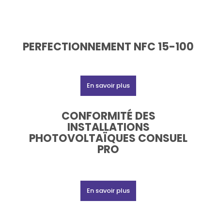
PERFECTIONNEMENT NFC 15-100
En savoir plus
CONFORMITÉ DES
INSTALLATIONS
PHOTOVOLTAÏQUES CONSUEL
PRO
En savoir plus