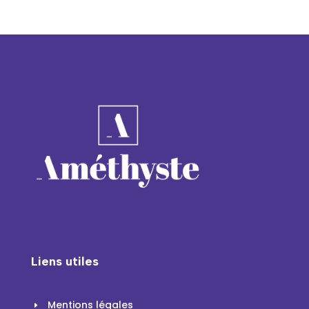
Liens utiles
Mentions légales
E