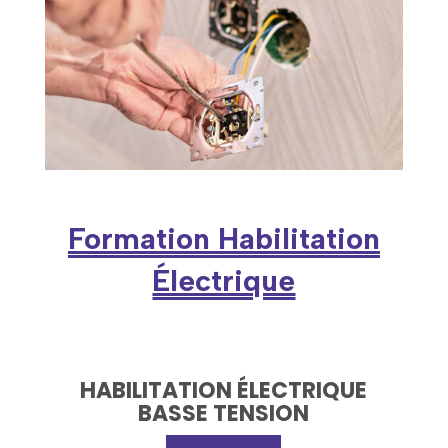
Formation Habilitation
Électrique
HABILITATION ÉLECTRIQUE
BASSE TENSION