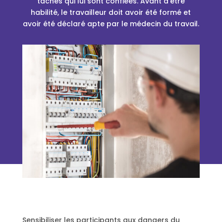
tâches qui lui sont confiées. Avant d’être
habilité, le travailleur doit avoir été formé et
avoir été déclaré apte par le médecin du travail.
Sensibiliser les participants aux dangers du