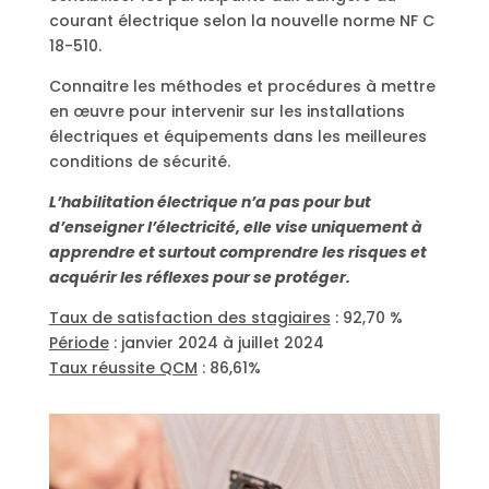
courant électrique selon la nouvelle norme NF C
18-510.
Connaitre les méthodes et procédures à mettre
en œuvre pour intervenir sur les installations
électriques et équipements dans les meilleures
conditions de sécurité.
L’habilitation électrique n’a pas pour but
d’enseigner l’électricité, elle vise uniquement à
apprendre et surtout comprendre les risques et
acquérir les réflexes pour se protéger.
Taux de satisfaction des stagiaires
: 92,70 %
Période
: janvier 2024 à juillet 2024
Taux réussite QCM
: 86,61%