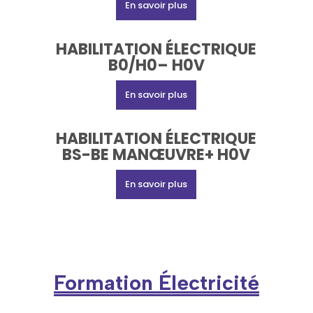
En savoir plus
HABILITATION ÉLECTRIQUE
B0/H0– H0V
En savoir plus
HABILITATION ÉLECTRIQUE
BS-BE MANŒUVRE+ H0V
En savoir plus
Formation Électricité