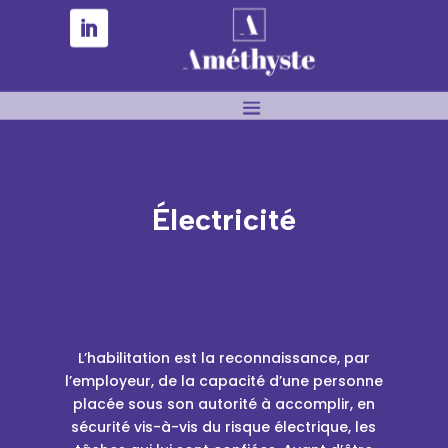
Électricité
L’habilitation est la reconnaissance, par
l’employeur, de la capacité d’une personne
placée sous son autorité à accomplir, en
sécurité vis-à-vis du risque électrique, les