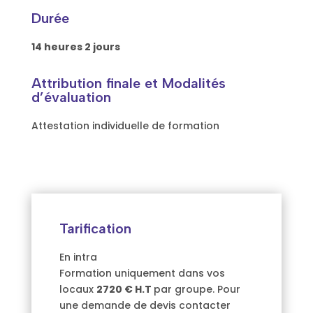
Durée
14 heures 2 jours
Attribution finale et Modalités
d’évaluation
Attestation individuelle de formation
Tarification
En intra
Formation uniquement dans vos
locaux
2720 € H.T
par groupe. Pour
une demande de devis contacter