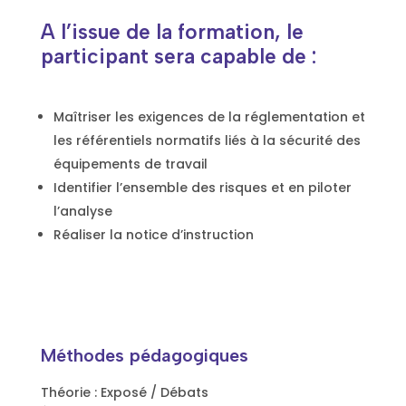
A l’issue de la formation, le
participant sera capable de :
Maîtriser les exigences de la réglementation et
les référentiels normatifs liés à la sécurité des
équipements de travail
Identifier l’ensemble des risques et en piloter
l’analyse
Réaliser la notice d’instruction
Méthodes pédagogiques
Théorie : Exposé / Débats