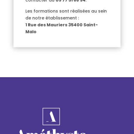
contacter au
09 77 51 88 94
.
Les formations sont réalisées au sein
de notre établissement :
1 Rue des Mauriers 35400 Saint-
Malo