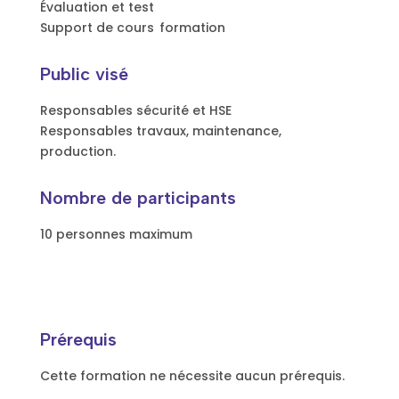
Évaluation et test
Support de cours formation
Public visé
Responsables sécurité et HSE
Responsables travaux, maintenance,
production.
Nombre de participants
10 personnes maximum
Prérequis
Cette formation ne nécessite aucun prérequis.