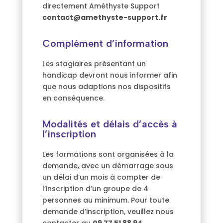
directement Améthyste Support
contact@amethyste-support.fr
Complément d’information
Les stagiaires présentant un
handicap devront nous informer afin
que nous adaptions nos dispositifs
en conséquence.
Modalités et délais d’accès à
l’inscription
Les formations sont organisées à la
demande, avec un démarrage sous
un délai d’un mois à compter de
l’inscription d’un groupe de 4
personnes au minimum. Pour toute
demande d’inscription, veuillez nous