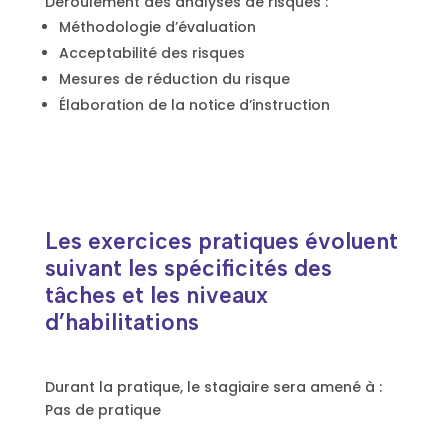
Déroulement des analyses de risques :
Méthodologie d’évaluation
Acceptabilité des risques
Mesures de réduction du risque
Élaboration de la notice d’instruction
Les exercices pratiques évoluent
suivant les spécificités des
tâches et les niveaux
d’habilitations
Durant la pratique, le stagiaire sera amené à :
Pas de pratique