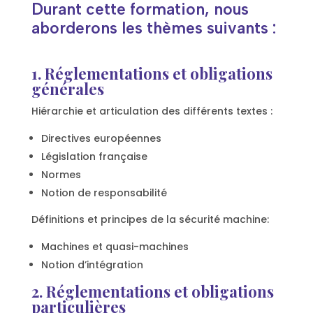
Durant cette formation, nous
aborderons les thèmes suivants :
1. Réglementations et obligations
générales
Hiérarchie et articulation des différents textes :
Directives européennes
Législation française
Normes
Notion de responsabilité
Définitions et principes de la sécurité machine:
Machines et quasi-machines
Notion d’intégration
2. Réglementations et obligations
particulières