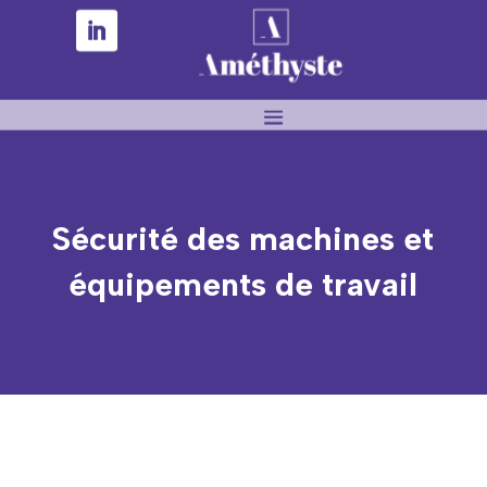
Sécurité des machines et
équipements de travail