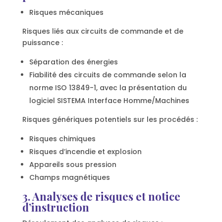
Risques mécaniques
Risques liés aux circuits de commande et de
puissance :
Séparation des énergies
Fiabilité des circuits de commande selon la
norme ISO 13849-1, avec la présentation du
logiciel SISTEMA Interface Homme/Machines
Risques génériques potentiels sur les procédés :
Risques chimiques
Risques d’incendie et explosion
Appareils sous pression
Champs magnétiques
3. Analyses de risques et notice
d’instruction